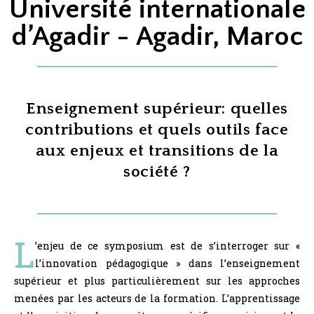
Université internationale
d’Agadir - Agadir, Maroc
Enseignement supérieur: quelles
contributions et quels outils face
aux enjeux et transitions de la
société ?
L
’enjeu de ce symposium est de s’interroger sur «
l’innovation pédagogique » dans l’enseignement
supérieur et plus particulièrement sur les approches
menées par les acteurs de la formation. L’apprentissage