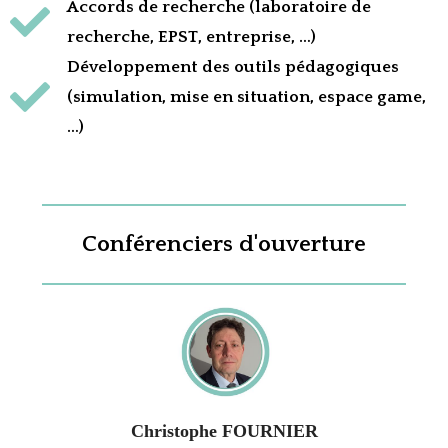
Accords de recherche (laboratoire de
recherche, EPST, entreprise, …)
Développement des outils pédagogiques
(simulation, mise en situation, espace game,
…)
Conférenciers d'ouverture
Christophe FOURNIER