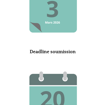
Deadline soumission