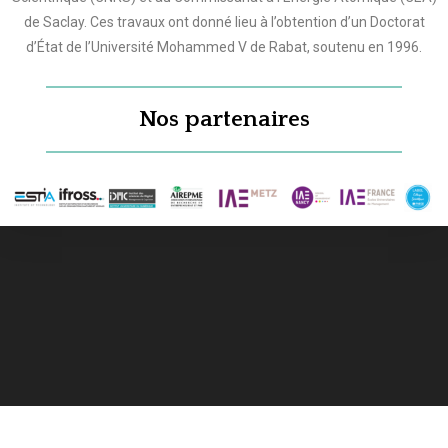
de Saclay. Ces travaux ont donné lieu à l’obtention d’un Doctorat
d’État de l’Université Mohammed V de Rabat, soutenu en 1996.
Nos partenaires