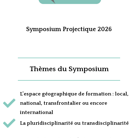
Symposium Projectique 2026
Thèmes du Symposium
L’espace géographique de formation : local,
national, transfrontalier ou encore
international
La pluridisciplinarité ou transdisciplinarité