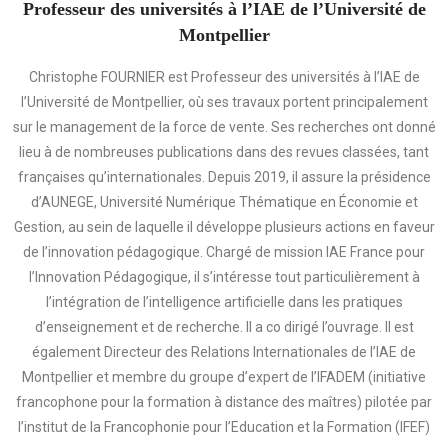
Professeur des universités à l’IAE de l’Université de
Montpellier
Christophe FOURNIER est Professeur des universités à l’IAE de
l’Université de Montpellier, où ses travaux portent principalement
sur le management de la force de vente. Ses recherches ont donné
lieu à de nombreuses publications dans des revues classées, tant
françaises qu’internationales. Depuis 2019, il assure la présidence
d’AUNEGE, Université Numérique Thématique en Économie et
Gestion, au sein de laquelle il développe plusieurs actions en faveur
de l’innovation pédagogique. Chargé de mission IAE France pour
l’Innovation Pédagogique, il s’intéresse tout particulièrement à
l’intégration de l’intelligence artificielle dans les pratiques
d’enseignement et de recherche. Il a co dirigé l’ouvrage. Il est
également Directeur des Relations Internationales de l’IAE de
Montpellier et membre du groupe d’expert de l’IFADEM (initiative
francophone pour la formation à distance des maîtres) pilotée par
l’institut de la Francophonie pour l’Education et la Formation (IFEF)