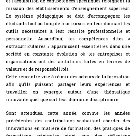
et l’acquisition de compétences spécifiques rejoignent la
mission des établissements d’enseignement supérieur.
Le système pédagogique se doit d’accompagner les
étudiants tout au long de leur cursus, en leur donnant les
outils nécessaires à leur réussite professionnelle et
personnelle. Aujourd’hui, les compétences dites «
extracurriculaires » apparaissent essentielles dans une
société en constante évolution où les entreprises et
organisations ont des ambitions fortes en termes de
valeurs et de responsabilités.
Cette rencontre vise à réunir des acteurs de la formation
afin qu’ils puissent partager leurs expériences et
travailler en synergie autour d’une thématique
innovante quel que soit leur domaine disciplinaire.
Sont attendues, cette année, comme les années
précédentes des contributions souhaitant aborder des
innovations en matière de formation, des pratiques de
formations originales ainsi que des réflexions