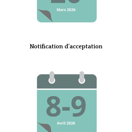
Notification d'acceptation