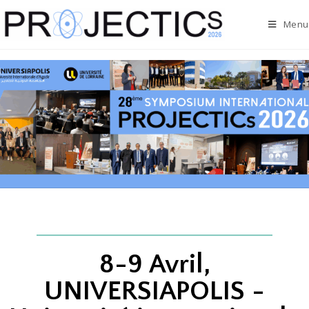
Menu
8-9 Avril,
UNIVERSIAPOLIS -