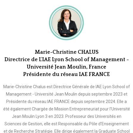
Marie-Christine CHALUS
Directrice de L'IAE Lyon School of Management -
Université Jean Moulin, France
Présidente du réseau IAE FRANCE
Marie-Christine Chalus est Directrice Générale de IAE Lyon School of
Management - Université Jean Moulin depuis septembre 2023 et
Présidente du réseau IAE FRANCE depuis septembre 2024. Elle a
été également Chargée de Mission Entrepreneuriat pour l’Université
Jean Moulin Lyon 3 en 2023. Professeur des Universités en
Sciences de Gestion, elle est Responsable du Pôle d’Enseignement
et de Recherche Stratégie. Elle dirige également la Graduate School