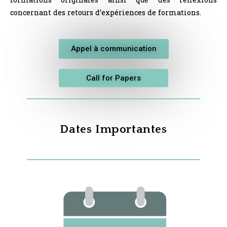
concernant des retours d’expériences de formations.
Appel à communication
Call for Papers
Dates Importantes​