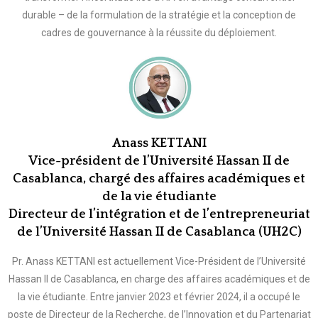
durable – de la formulation de la stratégie et la conception de
cadres de gouvernance à la réussite du déploiement.
Anass KETTANI
Vice-président de l’Université Hassan II de
Casablanca, chargé des affaires académiques et
de la vie étudiante
Directeur de l’intégration et de l’entrepreneuriat
de l’Université Hassan II de Casablanca (UH2C)
Pr. Anass KETTANI est actuellement Vice-Président de l’Université
Hassan II de Casablanca, en charge des affaires académiques et de
la vie étudiante. Entre janvier 2023 et février 2024, il a occupé le
poste de Directeur de la Recherche, de l’Innovation et du Partenariat