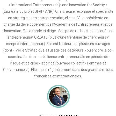
« International Entrepreneurship and Innovation for Society »
(Lauréate du projet SFRI / ANR). Chercheuse reconnue et spécialiste
en stratégie et en entrepreneuriat, elle est Vice-présidente en
charge du développement de l’Académie de l’Entrepreneuriat et de
l’Innovation. Elle a fondé et dirige l’équipe de recherche appliquée en
entrepreneuriat CREATE (plus d’une trentaine de chercheurs y
compris internationaux). Elle est l'auteure de plusieurs ouvrages
(dont « Veille Stratégique à l’usage des décideurs » ou encore la co-
coordination de « La résilience entrepreneuriale en période de
risque et de crise » et dirigé l’ouvrage collectif « Femmes et
Gouvernance » ). Elle publie régulièrement dans des grandes revues
françaises et internationales.