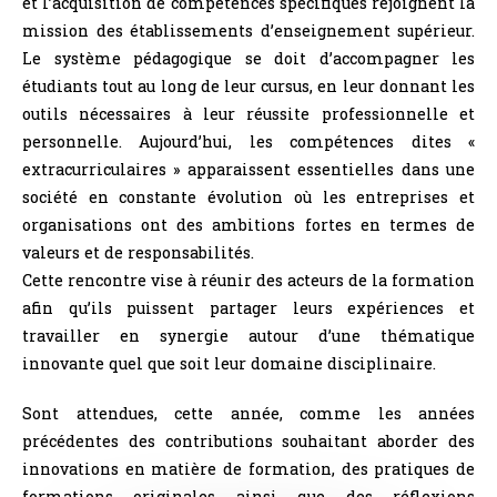
et l’acquisition de compétences spécifiques rejoignent la
mission des établissements d’enseignement supérieur.
Le système pédagogique se doit d’accompagner les
étudiants tout au long de leur cursus, en leur donnant les
outils nécessaires à leur réussite professionnelle et
personnelle. Aujourd’hui, les compétences dites «
extracurriculaires » apparaissent essentielles dans une
société en constante évolution où les entreprises et
organisations ont des ambitions fortes en termes de
valeurs et de responsabilités.
Cette rencontre vise à réunir des acteurs de la formation
afin qu’ils puissent partager leurs expériences et
travailler en synergie autour d’une thématique
innovante quel que soit leur domaine disciplinaire.
Sont attendues, cette année, comme les années
précédentes des contributions souhaitant aborder des
innovations en matière de formation, des pratiques de
formations originales ainsi que des réflexions