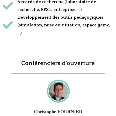
Accords de recherche (laboratoire de
recherche, EPST, entreprise, …)
Développement des outils pédagogiques
(simulation, mise en situation, espace game,
…)
Conférenciers d'ouverture
Christophe FOURNIER