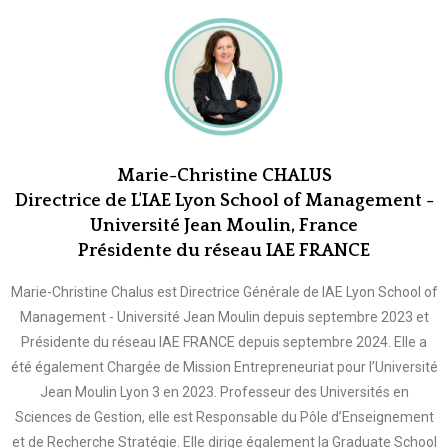
Marie-Christine CHALUS
Directrice de L'IAE Lyon School of Management -
Université Jean Moulin, France
Présidente du réseau IAE FRANCE
Marie-Christine Chalus est Directrice Générale de IAE Lyon School of
Management - Université Jean Moulin depuis septembre 2023 et
Présidente du réseau IAE FRANCE depuis septembre 2024. Elle a
été également Chargée de Mission Entrepreneuriat pour l’Université
Jean Moulin Lyon 3 en 2023. Professeur des Universités en
Sciences de Gestion, elle est Responsable du Pôle d’Enseignement
et de Recherche Stratégie. Elle dirige également la Graduate School