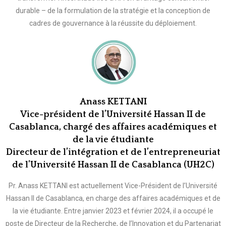
durable – de la formulation de la stratégie et la conception de
cadres de gouvernance à la réussite du déploiement.
Anass KETTANI
Vice-président de l’Université Hassan II de
Casablanca, chargé des affaires académiques et
de la vie étudiante
Directeur de l’intégration et de l’entrepreneuriat
de l’Université Hassan II de Casablanca (UH2C)
Pr. Anass KETTANI est actuellement Vice-Président de l’Université
Hassan II de Casablanca, en charge des affaires académiques et de
la vie étudiante. Entre janvier 2023 et février 2024, il a occupé le
poste de Directeur de la Recherche, de l’Innovation et du Partenariat