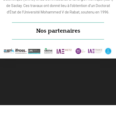
de Saclay. Ces travaux ont donné lieu à l’obtention d’un Doctorat
d’État de l’Université Mohammed V de Rabat, soutenu en 1996.
Nos partenaires