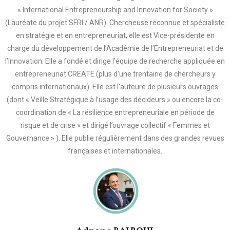
« International Entrepreneurship and Innovation for Society »
(Lauréate du projet SFRI / ANR). Chercheuse reconnue et spécialiste
en stratégie et en entrepreneuriat, elle est Vice-présidente en
charge du développement de l’Académie de l’Entrepreneuriat et de
l’Innovation. Elle a fondé et dirige l’équipe de recherche appliquée en
entrepreneuriat CREATE (plus d’une trentaine de chercheurs y
compris internationaux). Elle est l'auteure de plusieurs ouvrages
(dont « Veille Stratégique à l’usage des décideurs » ou encore la co-
coordination de « La résilience entrepreneuriale en période de
risque et de crise » et dirigé l’ouvrage collectif « Femmes et
Gouvernance » ). Elle publie régulièrement dans des grandes revues
françaises et internationales.