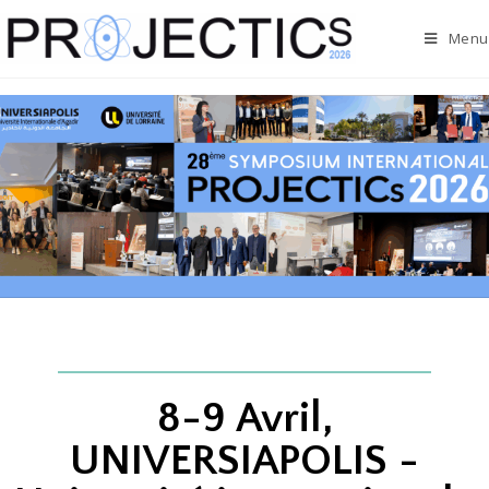
Menu
8-9 Avril,
UNIVERSIAPOLIS -