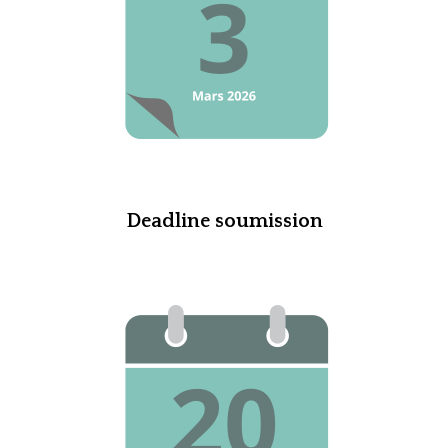
Deadline soumission