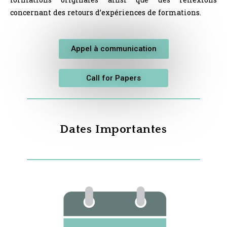
concernant des retours d’expériences de formations.
Appel à communication
Call for Papers
Dates Importantes​