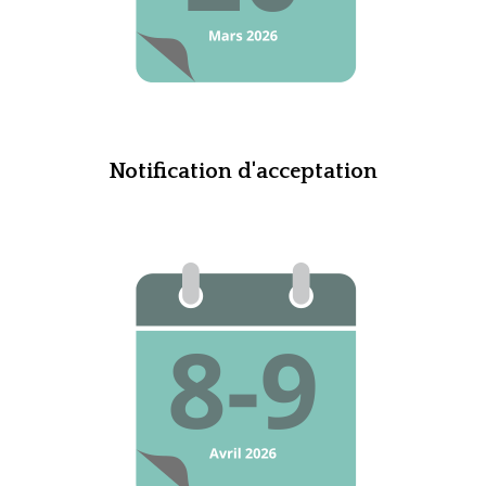
Notification d'acceptation