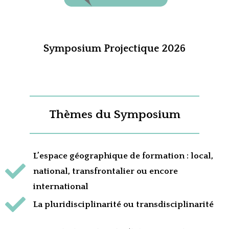
Symposium Projectique 2026
Thèmes du Symposium
L’espace géographique de formation : local,
national, transfrontalier ou encore
international
La pluridisciplinarité ou transdisciplinarité