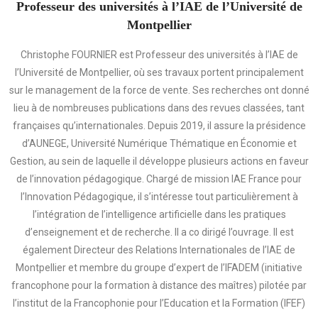
Professeur des universités à l’IAE de l’Université de
Montpellier
Christophe FOURNIER est Professeur des universités à l’IAE de
l’Université de Montpellier, où ses travaux portent principalement
sur le management de la force de vente. Ses recherches ont donné
lieu à de nombreuses publications dans des revues classées, tant
françaises qu’internationales. Depuis 2019, il assure la présidence
d’AUNEGE, Université Numérique Thématique en Économie et
Gestion, au sein de laquelle il développe plusieurs actions en faveur
de l’innovation pédagogique. Chargé de mission IAE France pour
l’Innovation Pédagogique, il s’intéresse tout particulièrement à
l’intégration de l’intelligence artificielle dans les pratiques
d’enseignement et de recherche. Il a co dirigé l’ouvrage. Il est
également Directeur des Relations Internationales de l’IAE de
Montpellier et membre du groupe d’expert de l’IFADEM (initiative
francophone pour la formation à distance des maîtres) pilotée par
l’institut de la Francophonie pour l’Education et la Formation (IFEF)