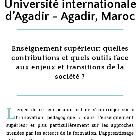
Université internationale
d’Agadir - Agadir, Maroc
Enseignement supérieur: quelles
contributions et quels outils face
aux enjeux et transitions de la
société ?
L
’enjeu de ce symposium est de s’interroger sur «
l’innovation pédagogique » dans l’enseignement
supérieur et plus particulièrement sur les approches
menées par les acteurs de la formation. L’apprentissage