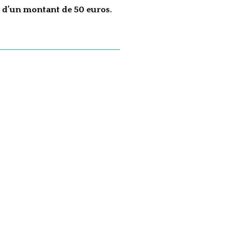
r d’un montant de 50 euros.