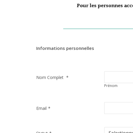
Pour les personnes acc
Informations personnelles
Nom Complet
*
Prénom
Email
*