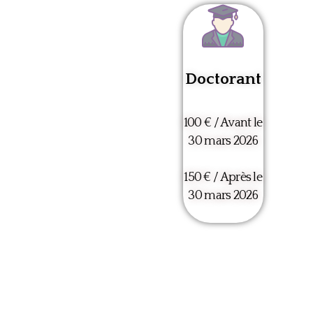
Doctorant
100 € / Avant le
30 mars 2026
150 € / Après le
30 mars 2026