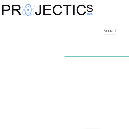
Accueil